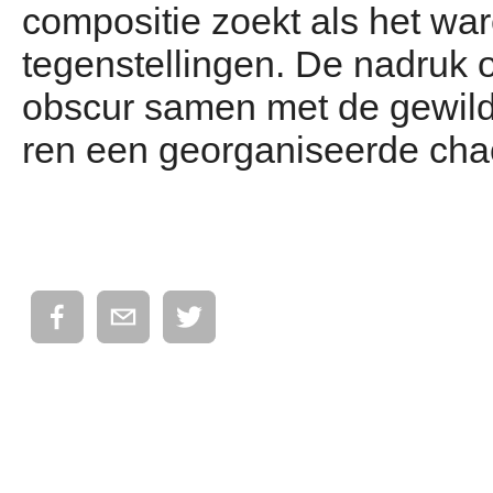
compositie zoekt als het war
tegenstellingen. De nadruk o
obscur samen met de gewilde 
ren een georganiseerde cha