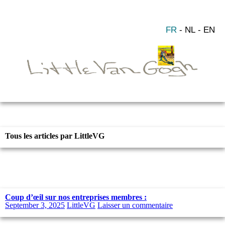
FR
NL
EN
Tous les articles par LittleVG
Coup d’œil sur nos entreprises membres :
September 3, 2025
LittleVG
Laisser un commentaire