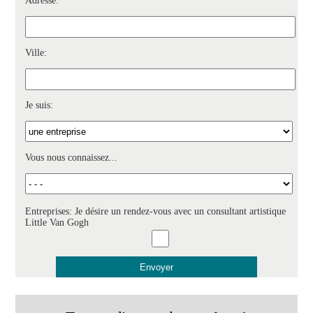
Adresse:
Ville:
Je suis:
Vous nous connaissez...
Entreprises: Je désire un rendez-vous avec un consultant artistique
Little Van Gogh