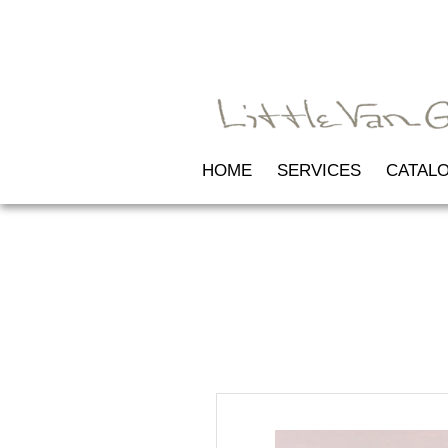
HOME
SERVICES
CATAL