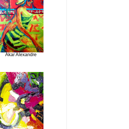
Akar Alexandre