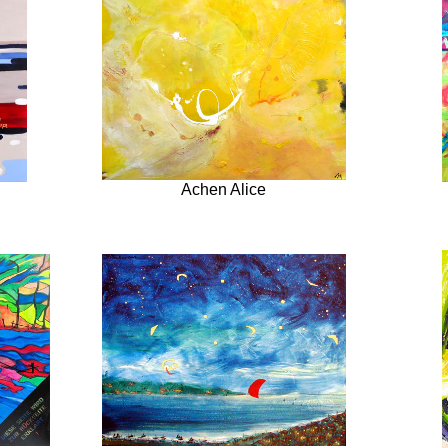
Achen Alice