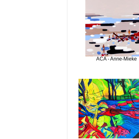
ACA - Anne-Mieke